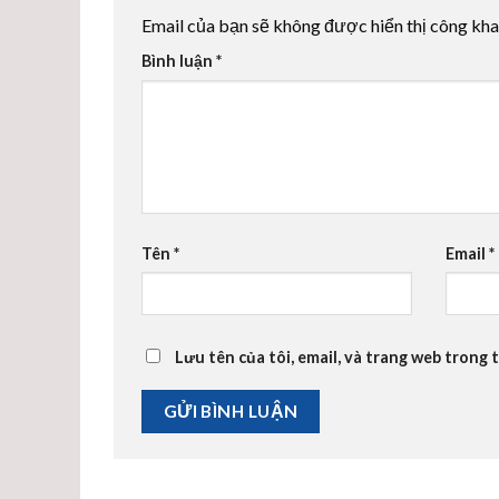
Email của bạn sẽ không được hiển thị công kha
Bình luận
*
Tên
*
Email
*
Lưu tên của tôi, email, và trang web trong t