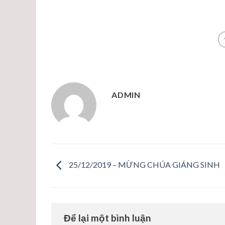
ADMIN
25/12/2019 – MỪNG CHÚA GIÁNG SINH
Để lại một bình luận