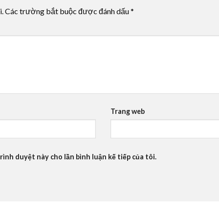
i.
Các trường bắt buộc được đánh dấu
*
Trang web
rình duyệt này cho lần bình luận kế tiếp của tôi.