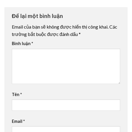
Để lại một bình luận
Email của bạn sẽ không được hiển thị công khai.
Các
trường bắt buộc được đánh dấu
*
Bình luận
*
Tên
*
Email
*