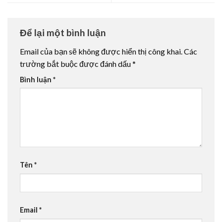
Để lại một bình luận
Email của bạn sẽ không được hiển thị công khai.
Các
trường bắt buộc được đánh dấu
*
Bình luận
*
Tên
*
Email
*