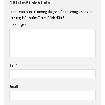
Để lại một bình luận
Email của bạn sẽ không được hiển thị công khai.
Các
trường bắt buộc được đánh dấu
*
Bình luận
*
Tên
*
Email
*