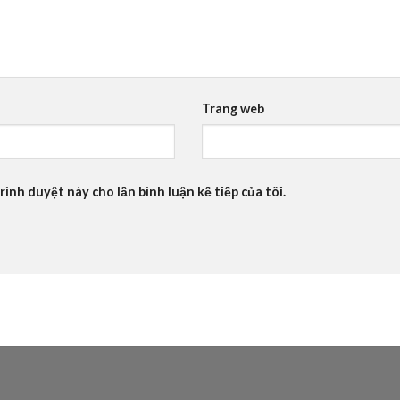
Trang web
rình duyệt này cho lần bình luận kế tiếp của tôi.