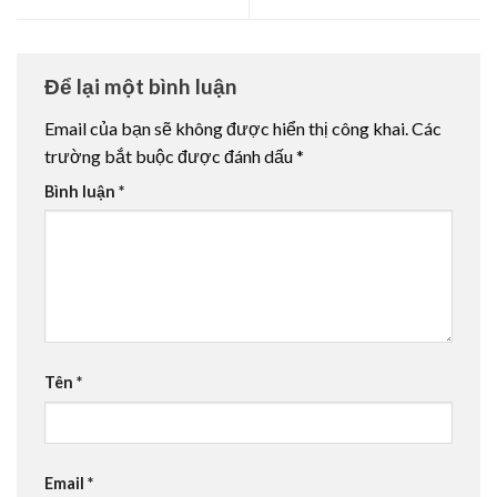
Để lại một bình luận
Email của bạn sẽ không được hiển thị công khai.
Các
trường bắt buộc được đánh dấu
*
Bình luận
*
Tên
*
Email
*