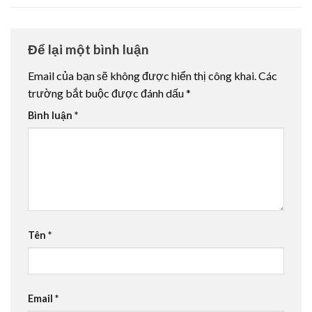
Để lại một bình luận
Email của bạn sẽ không được hiển thị công khai.
Các
trường bắt buộc được đánh dấu
*
Bình luận
*
Tên
*
Email
*