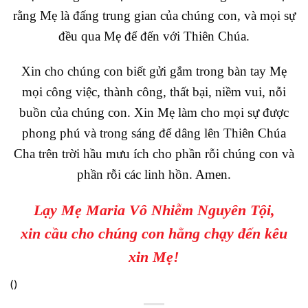
rằng Mẹ là đấng trung gian của chúng con, và mọi sự
đều qua Mẹ để đến với Thiên Chúa.
Xin cho chúng con biết gửi gắm trong bàn tay Mẹ
mọi công việc, thành công, thất bại, niềm vui, nỗi
buồn của chúng con. Xin Mẹ làm cho mọi sự được
phong phú và trong sáng để dâng lên Thiên Chúa
Cha trên trời hầu mưu ích cho phần rỗi chúng con và
phần rỗi các linh hồn. Amen.
Lạy Mẹ Maria Vô Nhiễm Nguyên Tội,
xin cầu cho chúng con hằng chạy đến kêu
xin Mẹ!
(
)