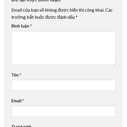
Email của bạn sẽ không được hiển thị công khai.
Các
trường bắt buộc được đánh dấu
*
Bình luận
*
Tên
*
Email
*
Trang web