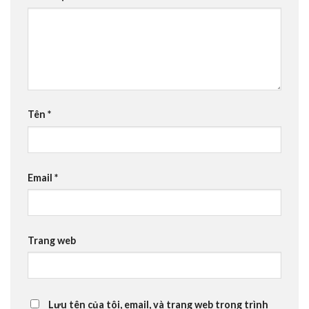
Tên
*
Email
*
Trang web
Lưu tên của tôi, email, và trang web trong trình