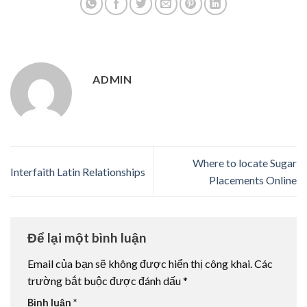
ADMIN
Where to locate Sugar
Interfaith Latin Relationships
Placements Online
Để lại một bình luận
Email của bạn sẽ không được hiển thị công khai.
Các
trường bắt buộc được đánh dấu
*
Bình luận
*