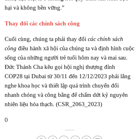
hại và không bền vững.”
Thay đổi các chính sách công
Cuối cùng, chúng ta phải thay đổi
các chính sách
công
điều hành xã hội của chúng ta và định hình cuộc
sống của những người trẻ tuổi hôm nay và mai sau.
Đức Thánh Cha kêu gọi hội nghị thượng đỉnh
COP28 tại Dubai từ 30/11 đến 12/12/2023 phải lắng
nghe khoa học và thiết lập quá trình chuyển đổi
nhanh chóng và công bằng để chấm dứt kỷ nguyên
nhiên liệu hóa thạch. (CSR_2063_2023)
(
)