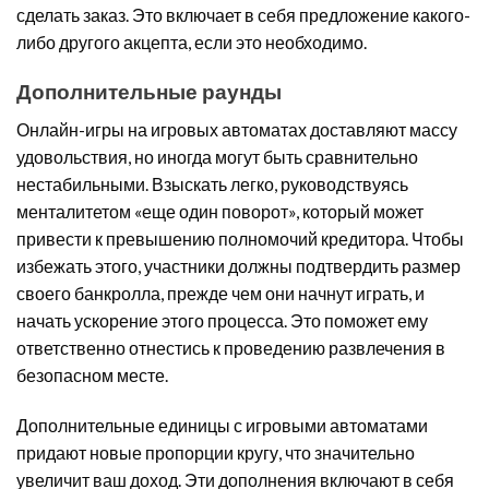
сделать заказ. Это включает в себя предложение какого-
либо другого акцепта, если это необходимо.
Дополнительные раунды
Онлайн-игры на игровых автоматах доставляют массу
удовольствия, но иногда могут быть сравнительно
нестабильными. Взыскать легко, руководствуясь
менталитетом «еще один поворот», который может
привести к превышению полномочий кредитора. Чтобы
избежать этого, участники должны подтвердить размер
своего банкролла, прежде чем они начнут играть, и
начать ускорение этого процесса. Это поможет ему
ответственно отнестись к проведению развлечения в
безопасном месте.
Дополнительные единицы с игровыми автоматами
придают новые пропорции кругу, что значительно
увеличит ваш доход. Эти дополнения включают в себя