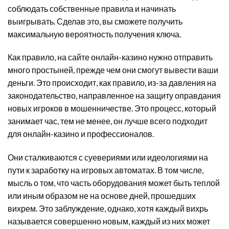
соблюдать собственные правила и начинать
выигрывать. Сделав это, вы сможете получить
максимальную вероятность получения ключа.
Как правило, на сайте онлайн-казино нужно отправить
много простыней, прежде чем они смогут вывести ваши
деньги. Это происходит, как правило, из-за давления на
законодательство, направленное на защиту оправдания
новых игроков в мошенничестве. Это процесс, который
занимает час, тем не менее, он лучше всего подходит
для онлайн-казино и профессионалов.
Они сталкиваются с суевериями или идеологиями на
пути к заработку на игровых автоматах. В том числе,
мысль о том, что часть оборудования может быть теплой
или иным образом не на основе дней, прошедших
вихрем. Это заблуждение, однако, хотя каждый вихрь
называется совершенно новым, каждый из них может