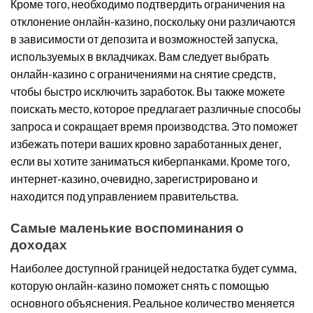
Кроме того, необходимо подтвердить ограничения на
отклонение онлайн-казино, поскольку они различаются
в зависимости от депозита и возможностей запуска,
используемых в вкладчиках. Вам следует выбрать
онлайн-казино с ограничениями на снятие средств,
чтобы быстро исключить заработок. Вы также можете
поискать место, которое предлагает различные способы
запроса и сокращает время производства. Это поможет
избежать потери ваших кровно заработанных денег,
если вы хотите заниматься киберпанками. Кроме того,
интернет-казино, очевидно, зарегистрировано и
находится под управлением правительства.
Самые маленькие воспоминания о
доходах
Наиболее доступной границей недостатка будет сумма,
которую онлайн-казино поможет снять с помощью
основного объяснения. Реальное количество меняется