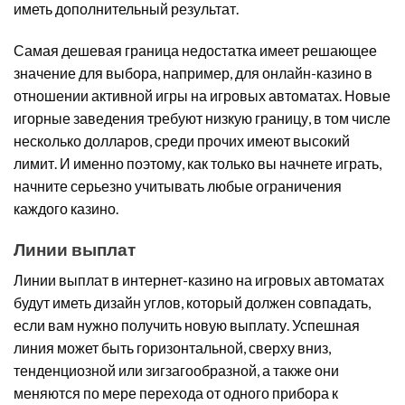
иметь дополнительный результат.
Самая дешевая граница недостатка имеет решающее
значение для выбора, например, для онлайн-казино в
отношении активной игры на игровых автоматах. Новые
игорные заведения требуют низкую границу, в том числе
несколько долларов, среди прочих имеют высокий
лимит. И именно поэтому, как только вы начнете играть,
начните серьезно учитывать любые ограничения
каждого казино.
Линии выплат
Линии выплат в интернет-казино на игровых автоматах
будут иметь дизайн углов, который должен совпадать,
если вам нужно получить новую выплату. Успешная
линия может быть горизонтальной, сверху вниз,
тенденциозной или зигзагообразной, а также они
меняются по мере перехода от одного прибора к