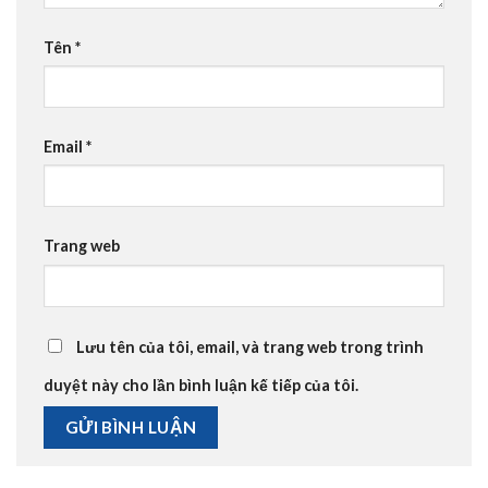
Tên
*
Email
*
Trang web
Lưu tên của tôi, email, và trang web trong trình
duyệt này cho lần bình luận kế tiếp của tôi.