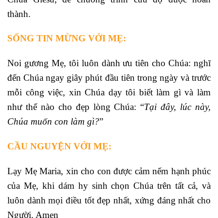
thành.
SỐNG TIN MỪNG VỚI MẸ:
Noi gương Mẹ, tôi luôn dành ưu tiên cho Chúa: nghĩ
đến Chúa ngay giây phút đầu tiên trong ngày và trước
mỗi công việc, xin Chúa dạy tôi biết làm gì và làm
như thế nào cho đẹp lòng Chúa: “
Tại đây, lúc này,
Chúa muốn con làm gì?
”
CẦU NGUYỆN VỚI MẸ:
Lạy Mẹ Maria, xin cho con được cảm nếm hạnh phúc
của Mẹ, khi dám hy sinh chọn Chúa trên tất cả, và
luôn dành mọi điều tốt đẹp nhất, xứng đáng nhất cho
Người. Amen