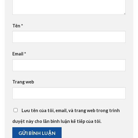
Tên
*
Email
*
Trang web
Lưu tên của tôi, email, và trang web trong trình
duyệt này cho lần bình luận kế tiếp của tôi.