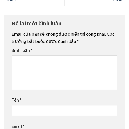
Để lại một bình luận
Email của bạn sẽ không được hiển thị công khai.
Các
trường bắt buộc được đánh dấu
*
Bình luận
*
Tên
*
Email
*