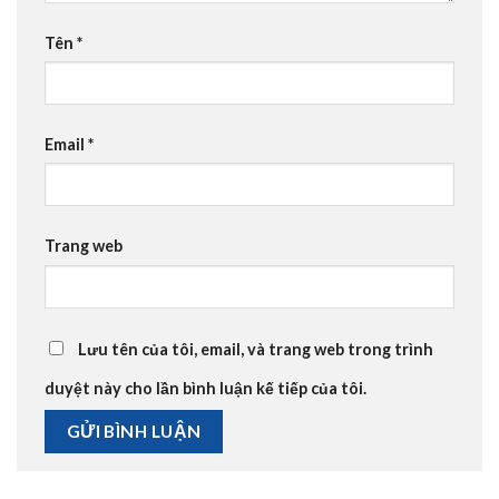
Tên
*
Email
*
Trang web
Lưu tên của tôi, email, và trang web trong trình
duyệt này cho lần bình luận kế tiếp của tôi.