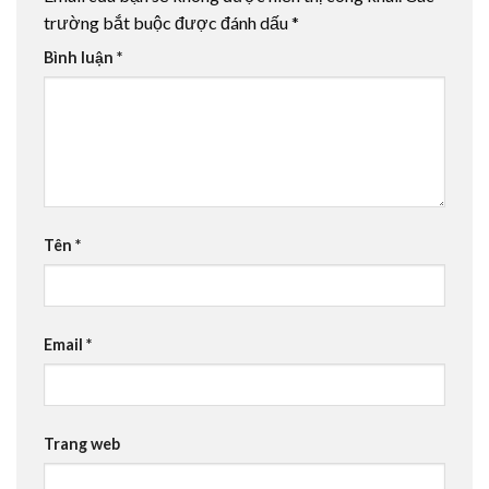
trường bắt buộc được đánh dấu
*
Bình luận
*
Tên
*
Email
*
Trang web