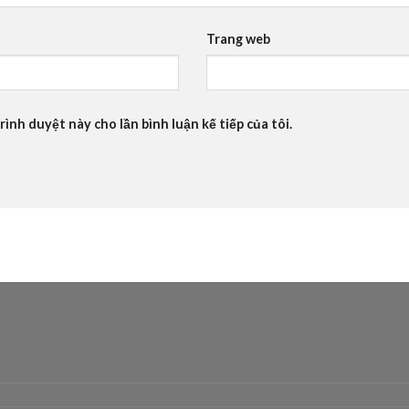
Trang web
rình duyệt này cho lần bình luận kế tiếp của tôi.