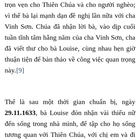
trọn vẹn cho Thiên Chúa và cho người nghèo;
vì thế bà lại mạnh dạn đề nghị lần nữa với cha
Vinh Sơn. Chúa đã nhận lời bà, vào dịp cuối
tuần tĩnh tâm hằng năm của cha Vinh Sơn, cha
đã viết thư cho bà Louise, cùng nhau hẹn giờ
thuận tiện để bàn thảo về công việc quan trọng
này.
[9]
Thế là sau một thời gian chuẩn bị, ngày
29.11.1633
, bà Louise đón nhận vài thiếu nữ
đến sống trong nhà mình, để tập cho họ sống
tương quan với Thiên Chúa, với chị em và đi