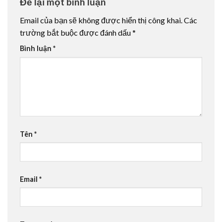
Để lại một bình luận
Email của bạn sẽ không được hiển thị công khai.
Các
trường bắt buộc được đánh dấu
*
Bình luận
*
Tên
*
Email
*