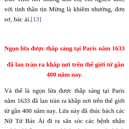
với tinh thần tin Mừng là khiêm nhường, đơn
sơ, bác ái.
[13]
Ngọn lửa được thắp sáng tại Paris năm 1633
đã lan tràn ra khắp nơi trên thế giới từ gần
400 năm nay.
Và thế là ngọn lửa được thắp sáng tại Paris
năm 1633 đã lan tràn ra khắp nơi trên thế giới
từ gần 400 năm nay. Lửa này đã thúc bách các
Nữ Tử Bác Ái đi ra săn sóc các bệnh nhân