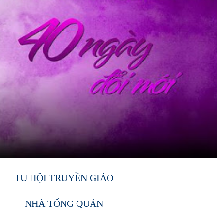
TU HỘI TRUYỀN GIÁO
NHÀ TỔNG QUẢN