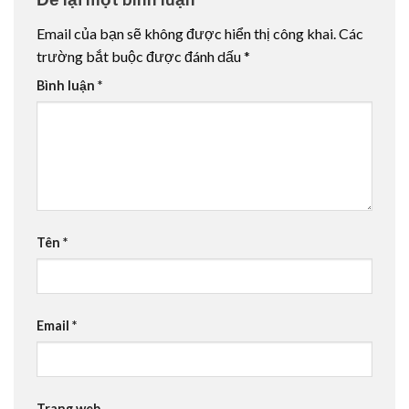
Email của bạn sẽ không được hiển thị công khai.
Các
trường bắt buộc được đánh dấu
*
Bình luận
*
Tên
*
Email
*
Trang web