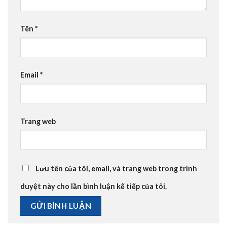
Tên
*
Email
*
Trang web
Lưu tên của tôi, email, và trang web trong trình
duyệt này cho lần bình luận kế tiếp của tôi.