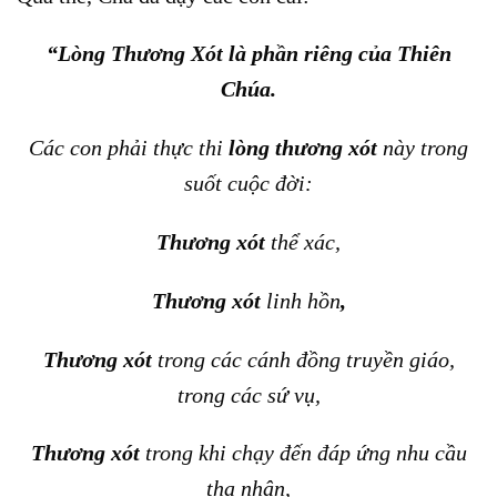
“Lòng Thương Xót là phần riêng của Thiên
Chúa.
Các con phải thực thi
lòng thương xót
này trong
suốt cuộc đời:
Thương xót
thể xác,
Thương xót
linh hồn
,
Thương xót
trong các cánh đồng truyền giáo,
trong các sứ vụ,
Thương xót
trong khi chạy đến đáp ứng nhu cầu
tha nhân,