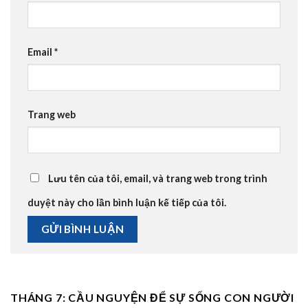
Email
*
Trang web
Lưu tên của tôi, email, và trang web trong trình
duyệt này cho lần bình luận kế tiếp của tôi.
THÁNG 7: CẦU NGUYỆN ĐỂ SỰ SỐNG CON NGƯỜI