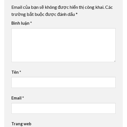
Email của bạn sẽ không được hiển thị công khai.
Các
trường bắt buộc được đánh dấu
*
Bình luận
*
Tên
*
Email
*
Trang web