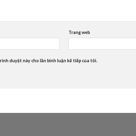
Trang web
rình duyệt này cho lần bình luận kế tiếp của tôi.