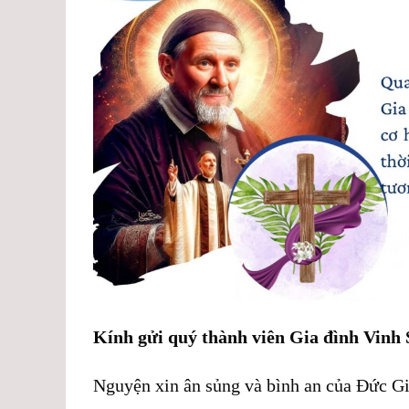
Kính gửi quý thành viên Gia đình Vinh 
Nguyện xin ân sủng và bình an của Đức Gi