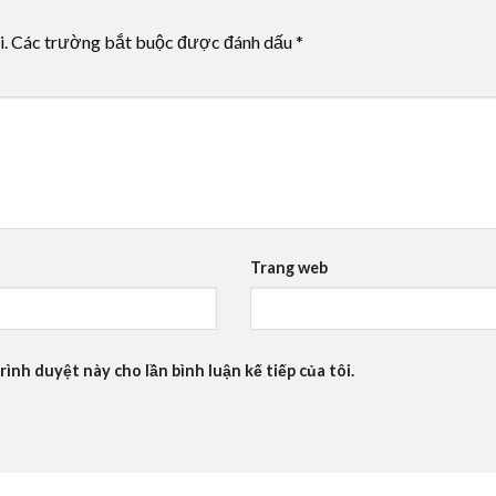
i.
Các trường bắt buộc được đánh dấu
*
Trang web
rình duyệt này cho lần bình luận kế tiếp của tôi.