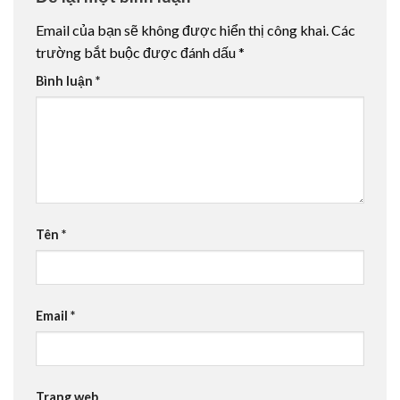
Email của bạn sẽ không được hiển thị công khai.
Các
trường bắt buộc được đánh dấu
*
Bình luận
*
Tên
*
Email
*
Trang web