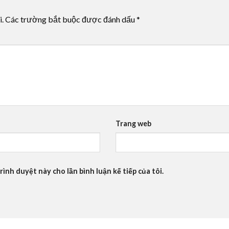
i.
Các trường bắt buộc được đánh dấu
*
Trang web
rình duyệt này cho lần bình luận kế tiếp của tôi.