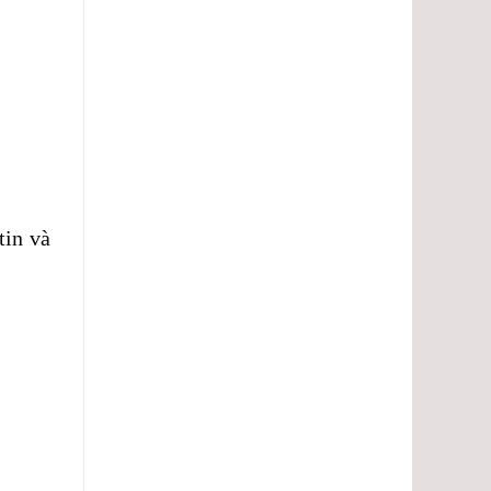
tin và