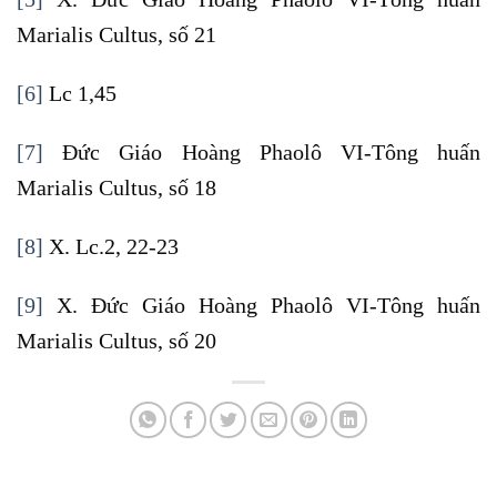
Marialis Cultus, số 21
[6]
Lc 1,45
[7]
Đức Giáo Hoàng Phaolô VI-Tông huấn
Marialis Cultus, số 18
[8]
X. Lc.2, 22-23
[9]
X. Đức Giáo Hoàng Phaolô VI-Tông huấn
Marialis Cultus, số 20