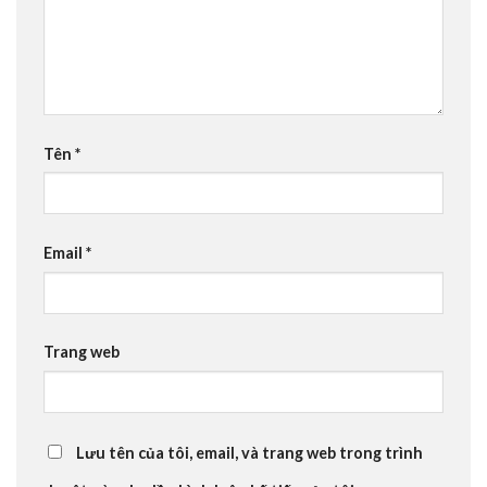
Tên
*
Email
*
Trang web
Lưu tên của tôi, email, và trang web trong trình