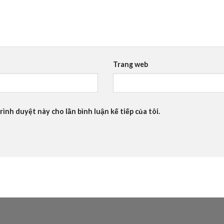
Trang web
rình duyệt này cho lần bình luận kế tiếp của tôi.