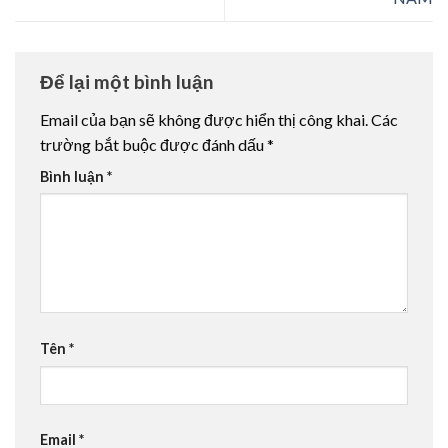
Để lại một bình luận
Email của bạn sẽ không được hiển thị công khai.
Các
trường bắt buộc được đánh dấu
*
Bình luận
*
Tên
*
Email
*