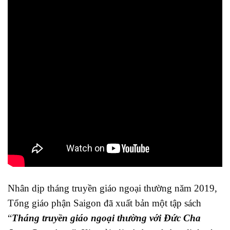
Nhân dịp tháng truyền giáo ngoại thường năm 2019,
Tổng giáo phận Saigon đã xuất bản một tập sách
“
Tháng truyền giáo ngoại thường với Đức Cha