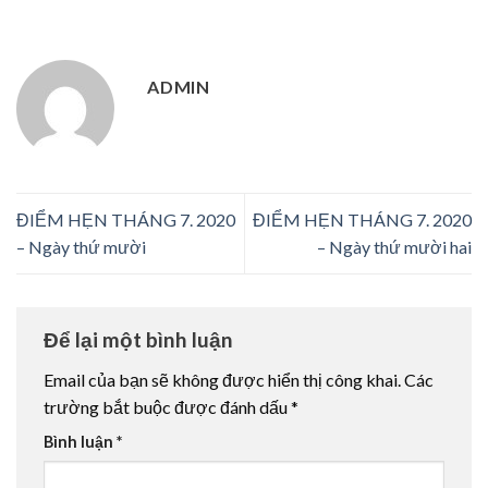
ADMIN
ĐIỂM HẸN THÁNG 7. 2020
ĐIỂM HẸN THÁNG 7. 2020
– Ngày thứ mười
– Ngày thứ mười hai
Để lại một bình luận
Email của bạn sẽ không được hiển thị công khai.
Các
trường bắt buộc được đánh dấu
*
Bình luận
*