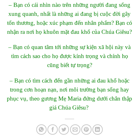
– Bạn có cái nhìn nào trên những người đang sống
xung quanh, nhất là những ai đang bị cuộc đời gây
tổn thương, hoặc xúc phạm đến nhân phẩm? Bạn có
nhận ra nơi họ khuôn mặt đau khổ của Chúa Giêsu?
– Bạn có quan tâm tới những sự kiện xã hội này và
tìm cách sao cho họ được kính trọng và chính họ
cũng biết tự trọng?
– Bạn có tìm cách đến gần những ai đau khổ hoặc
trong cơn hoạn nạn, nơi môi trường bạn sống hay
phục vụ, theo gương Mẹ Maria đứng dưới chân thập
giá Chúa Giêsu?