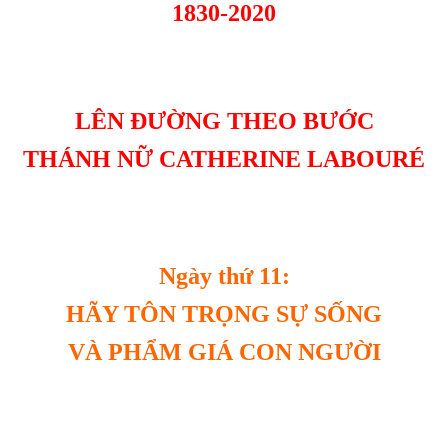
1830-2020
LÊN ĐƯỜNG THEO BƯỚC
THÁNH NỮ CATHERINE LABOURÉ
Ngày thứ 11:
HÃY TÔN TRỌNG SỰ SỐNG
VÀ PHẨM GIÁ CON NGƯỜI