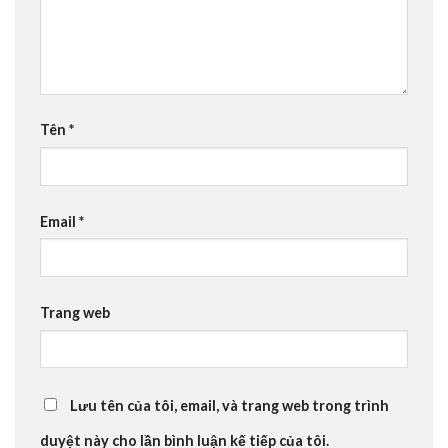
Tên
*
Email
*
Trang web
Lưu tên của tôi, email, và trang web trong trình
duyệt này cho lần bình luận kế tiếp của tôi.