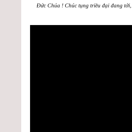
Đức Chúa ! Chúc tụng triều đại đang tới, 