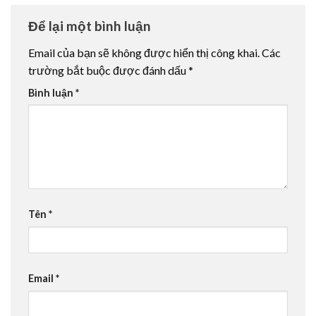
Để lại một bình luận
Email của bạn sẽ không được hiển thị công khai.
Các
trường bắt buộc được đánh dấu
*
Bình luận
*
Tên
*
Email
*