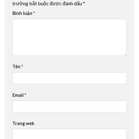
trường bắt buộc được đánh dấu
*
Bình luận
*
Tên
*
Email
*
Trang web