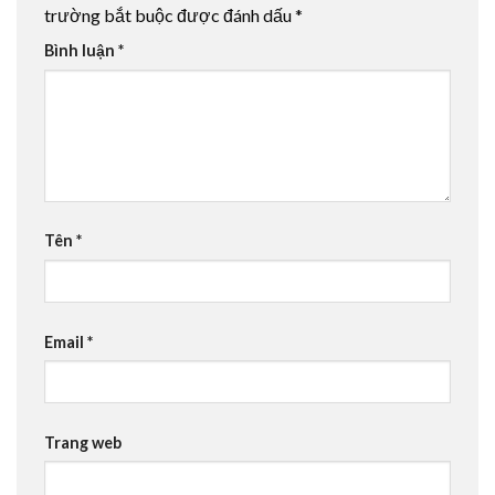
trường bắt buộc được đánh dấu
*
Bình luận
*
Tên
*
Email
*
Trang web