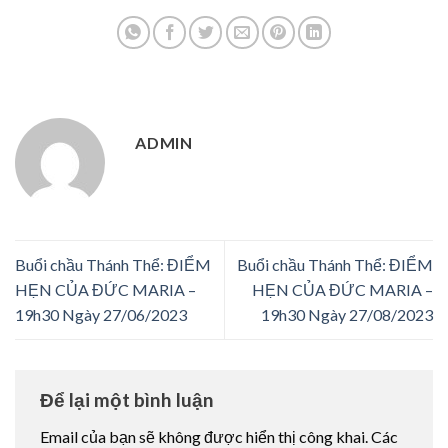
ADMIN
Buổi chầu Thánh Thể: ĐIỂM
Buổi chầu Thánh Thể: ĐIỂM
HẸN CỦA ĐỨC MARIA –
HẸN CỦA ĐỨC MARIA –
19h30 Ngày 27/06/2023
19h30 Ngày 27/08/2023
Để lại một bình luận
Email của bạn sẽ không được hiển thị công khai.
Các