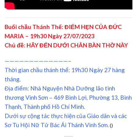
Buổi chầu Thánh Thể: ĐIỂM HẸN CỦA ĐỨC
MARIA – 19h30 Ngày 27/07/2023
Chủ đề: HÃY ĐẾN DƯỚI CHÂN BÀN THỜ NÀY
—————————————–
Thời gian chầu thánh thể: 19h30 Ngày 27 hàng
tháng.
Địa điểm: Nhà Nguyện Nhà Dưỡng lão tình
thương Vinh Sơn – 469 Bình Lợi, Phường 13, Bình
Thạnh, Thành phố Hồ Chí Minh.
Dưới sự cộng tác thực hiện của Giáo dân và các
Sơ Tu Hội Nữ Tử Bác Ái Thánh Vinh Sơn.
(
)