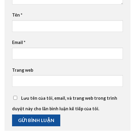
Tên
*
Email
*
Trang web
Lưu tên của tôi, email, và trang web trong trình
duyệt này cho lần bình luận kế tiếp của tôi.