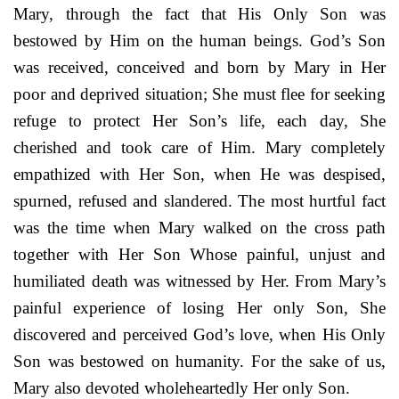
Mary, through the fact that His Only Son was
bestowed by Him on the human beings. God’s Son
was received, conceived and born by Mary in Her
poor and deprived situation; She must flee for seeking
refuge to protect Her Son’s life, each day, She
cherished and took care of Him. Mary completely
empathized with Her Son, when He was despised,
spurned, refused and slandered. The most hurtful fact
was the time when Mary walked on the cross path
together with Her Son Whose painful, unjust and
humiliated death was witnessed by Her. From Mary’s
painful experience of losing Her only Son, She
discovered and perceived God’s love, when His Only
Son was bestowed on humanity. For the sake of us,
Mary also devoted wholeheartedly Her only Son.