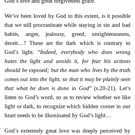
God’s love and great forgiveness grace.
We’ve been loved by God to this extent, is it possible
that we still procrastinate while staying in sin and bad
habits, anger, jealousy, greed, unrighteousness,
deceit…? These are the dark which is contrary to
God’s light. “
Indeed, everybody who does wrong
hates the light and avoids it, for fear his actions
should be exposed; but the man who lives by the truth
comes out into the light, so that it may be plainly seen
that what he does is done in God
” (s.20-21). Let’s
listen to God’s word, so as to review whether we like
light or dark, to recognize which hidden corner in our
heart needs to be illuminated by God’s light…
God’s extremely great love was deeply perceived by