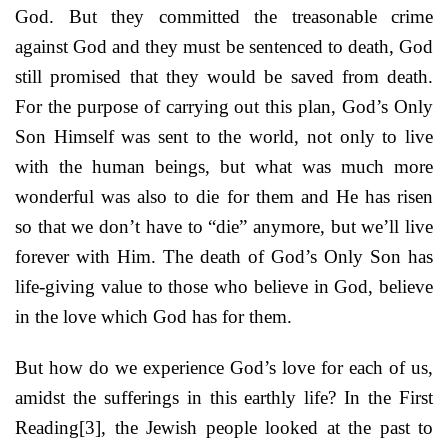
God. But they committed the treasonable crime
against God and they must be sentenced to death, God
still promised that they would be saved from death.
For the purpose of carrying out this plan, God’s Only
Son Himself was sent to the world, not only to live
with the human beings, but what was much more
wonderful was also to die for them and He has risen
so that we don’t have to “die” anymore, but we’ll live
forever with Him. The death of God’s Only Son has
life-giving value to those who believe in God, believe
in the love which God has for them.
But how do we experience God’s love for each of us,
amidst the sufferings in this earthly life? In the First
Reading
[3]
, the Jewish people looked at the past to