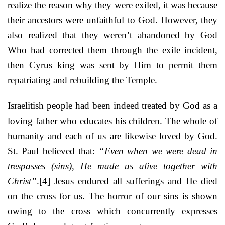
realize the reason why they were exiled, it was because
their ancestors were unfaithful to God. However, they
also realized that they weren’t abandoned by God
Who had corrected them through the exile incident,
then Cyrus king was sent by Him to permit them
repatriating and rebuilding the Temple.
Israelitish people had been indeed treated by God as a
loving father who educates his children. The whole of
humanity and each of us are likewise loved by God.
St. Paul believed that:
“Even when we were dead in
trespasses (sins), He made us alive together with
Christ”
.
[4]
Jesus endured all sufferings and He died
on the cross for us. The horror of our sins is shown
owing to the cross which concurrently expresses