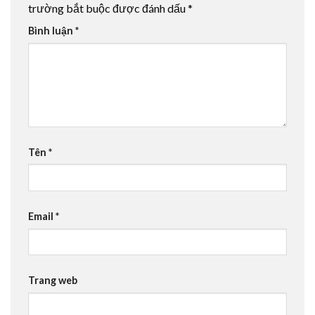
trường bắt buộc được đánh dấu
*
Bình luận
*
Tên
*
Email
*
Trang web