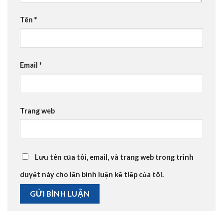
Tên
*
Email
*
Trang web
Lưu tên của tôi, email, và trang web trong trình
duyệt này cho lần bình luận kế tiếp của tôi.