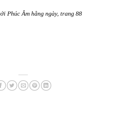
ới Phúc Âm hằng ngày, trang 88