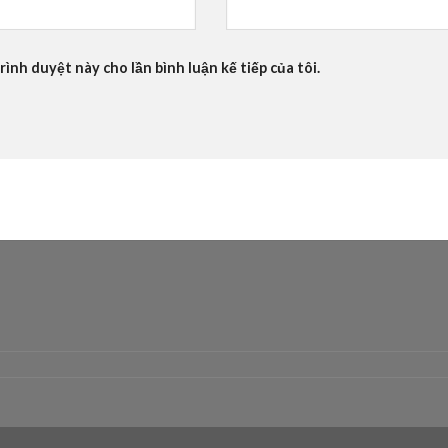
rình duyệt này cho lần bình luận kế tiếp của tôi.