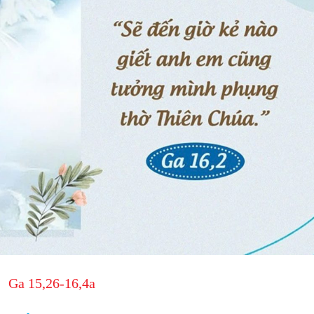
Ga 15,26-16,4a