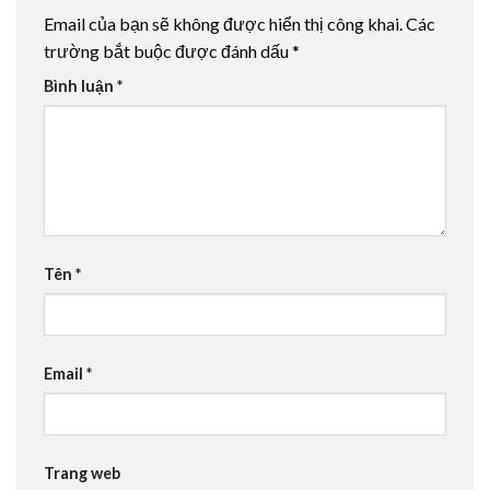
Email của bạn sẽ không được hiển thị công khai.
Các
trường bắt buộc được đánh dấu
*
Bình luận
*
Tên
*
Email
*
Trang web