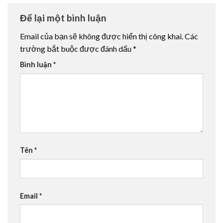
Để lại một bình luận
Email của bạn sẽ không được hiển thị công khai.
Các
trường bắt buộc được đánh dấu
*
Bình luận
*
Tên
*
Email
*