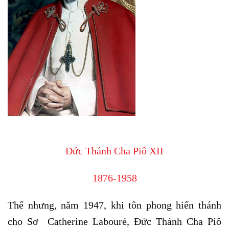
Đức Thánh Cha Piô XII
1876-1958
Thế nhưng, năm 1947, khi tôn phong hiển thánh
cho Sơ Catherine Labouré, Đức Thánh Cha Piô