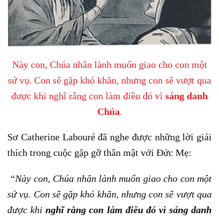
Này con, Chúa nhân lành muốn giao cho con một
sứ vụ. Con sẽ gặp khó khăn, nhưng con sẽ vượt qua
được khi nghĩ rằng con làm điều đó vì
sáng danh
Chúa
.
Sơ Catherine Labouré đã nghe được những lời giải
thích trong cuộc gặp gỡ thân mật với Đức Mẹ:
“
Này con, Chúa nhân lành muốn giao cho con một
sứ vụ. Con sẽ gặp khó khăn, nhưng con sẽ vượt qua
được khi
nghĩ rằng con làm điều đó vì sáng danh