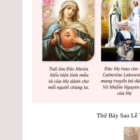
Thứ Bảy Sau Lễ 