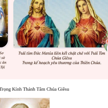
Trọng Kính Thánh Tâm Chúa Giêsu