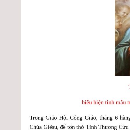
biểu hiện tình mẫu 
Trong Giáo Hội Công Giáo, tháng 6 hàn
Chúa Giêsu, để tôn thờ Tình Thương Cứu 