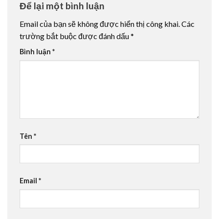
Để lại một bình luận
Email của bạn sẽ không được hiển thị công khai.
Các
trường bắt buộc được đánh dấu
*
Bình luận
*
Tên
*
Email
*