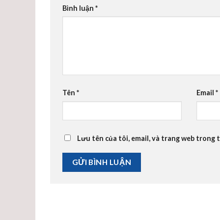
Bình luận
*
Tên
*
Email
*
Lưu tên của tôi, email, và trang web trong t