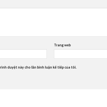
Trang web
rình duyệt này cho lần bình luận kế tiếp của tôi.