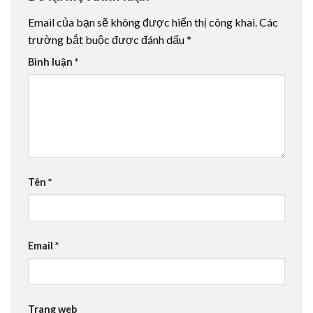
Email của bạn sẽ không được hiển thị công khai.
Các
trường bắt buộc được đánh dấu
*
Bình luận
*
Tên
*
Email
*
Trang web